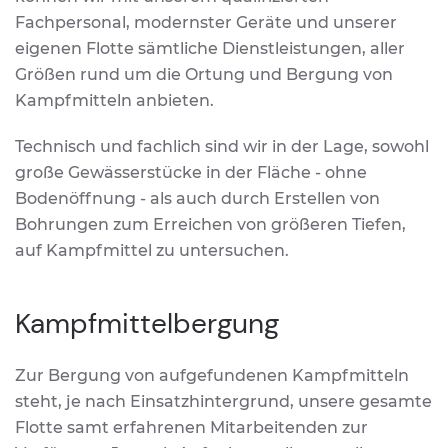
Fachpersonal, modernster Geräte und unserer
eigenen Flotte sämtliche Dienstleistungen, aller
Größen rund um die Ortung und Bergung von
Kampfmitteln anbieten.
Technisch und fachlich sind wir in der Lage, sowohl
große Gewässerstücke in der Fläche - ohne
Bodenöffnung - als auch durch Erstellen von
Bohrungen zum Erreichen von größeren Tiefen,
auf Kampfmittel zu untersuchen.
Kampfmittelbergung
Zur Bergung von aufgefundenen Kampfmitteln
steht, je nach Einsatzhintergrund, unsere gesamte
Flotte samt erfahrenen Mitarbeitenden zur