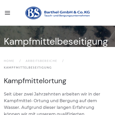
Kampfmittelbeseitigung
HOME
ARBEITSBEREICHE
KAMPFMITTELBESEITIGUNG
Kampfmittelortung
Seit über zwei Jahrzehnten arbeiten wir in der
Kampfmittel- Ortung und Bergung auf dem
Wasser. Aufgrund dieser langen Erfahrung
können wir mit unserem qualifizierten