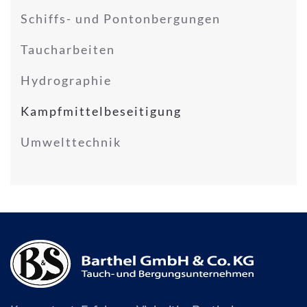
Schiffs- und Pontonbergungen
Taucharbeiten
Hydrographie
Kampfmittelbeseitigung
Umwelttechnik