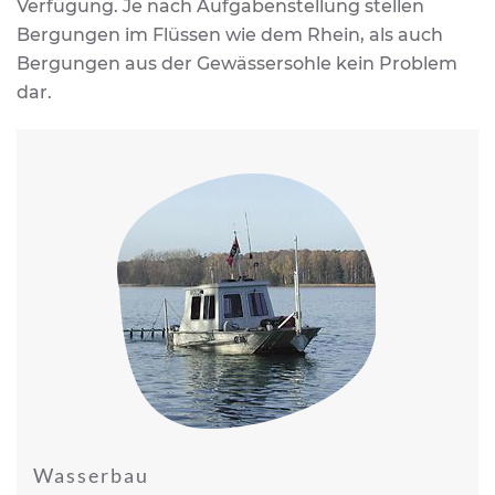
Verfügung. Je nach Aufgabenstellung stellen
Bergungen im Flüssen wie dem Rhein, als auch
Bergungen aus der Gewässersohle kein Problem
dar.
Wasserbau